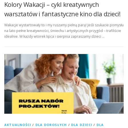
Kolory Wakacji – cykl kreatywnych
warsztatów i fantastyczne kino dla dzieci!
Wakacje wystartowały to i my ruszamy pełną parą! Jeśli szukacie pomysłu
na lato pełne kreatywności, śmiechu i artystycznych przygód – trafiliście
idealnie. W każdy wtorek lipca i sierpnia zapraszamy dzieci …
AKTUALNOŚCI
/
DLA DOROSŁYCH
/
DLA DZIECI
/
DLA