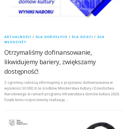
AKTUALNOŚCI
/
DLA DOROSŁYCH
/
DLA DZIECI
/
DLA
MŁODZIEŻY
Otrzymaliśmy dofinansowanie,
likwidujemy bariery, zwiększamy
dostępność!
Z ogromną radością informujemy o przyznaniu dofinansowania w
wysokości 50 000 zł ze środków Ministerstwa Kultury i Dziedzictwa
Narodowego w ramach programu Infrastruktura domów kultury 2026.
Dzięki temu rozpoczniemy realizację …