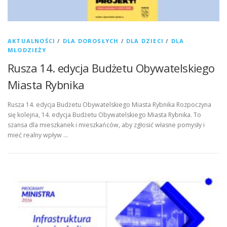
AKTUALNOŚCI
/
DLA DOROSŁYCH
/
DLA DZIECI
/
DLA
MŁODZIEŻY
Rusza 14. edycja Budżetu Obywatelskiego
Miasta Rybnika
Rusza 14. edycja Budżetu Obywatelskiego Miasta Rybnika Rozpoczyna
się kolejna, 14. edycja Budżetu Obywatelskiego Miasta Rybnika. To
szansa dla mieszkanek i mieszkańców, aby zgłosić własne pomysły i
mieć realny wpływ …