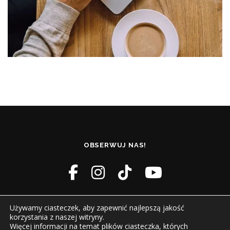
OBSERWUJ NAS!
Używamy ciasteczek, aby zapewnić najlepszą jakość
korzystania z naszej witryny.
Więcej informacji na temat plików ciasteczka, których