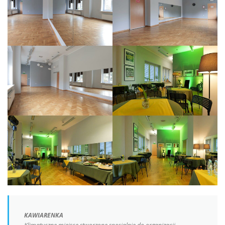
KAWIARENKA