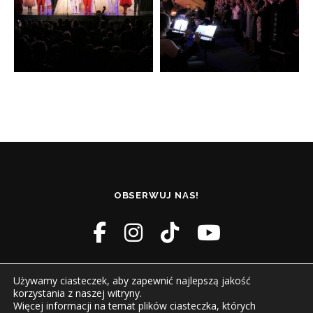
OBSERWUJ NAS!
Używamy ciasteczek, aby zapewnić najlepszą jakość
korzystania z naszej witryny.
Więcej informacji na temat plików ciasteczka, których