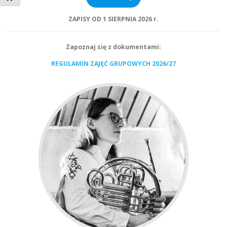
ZAPISY OD 1 SIERPNIA 2026 r.
Zapoznaj się z dokumentami:
REGULAMIN ZAJĘĆ GRUPOWYCH 2026/27