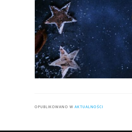
OPUBLIKOWANO W
AKTUALNOŚCI