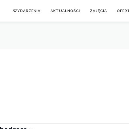
WYDARZENIA
AKTUALNOŚCI
ZAJĘCIA
OFER