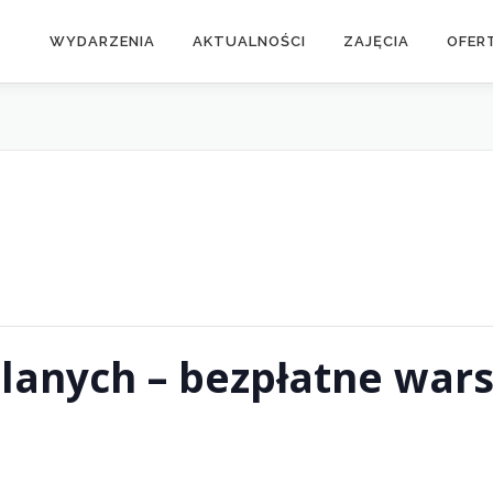
WYDARZENIA
AKTUALNOŚCI
ZAJĘCIA
OFER
lanych – bezpłatne wars