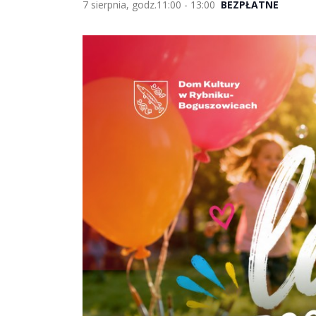
7 sierpnia, godz.11:00
-
13:00
BEZPŁATNE