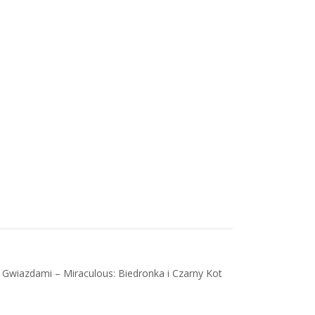
iazdami – Miraculous: Biedronka i Czarny Kot